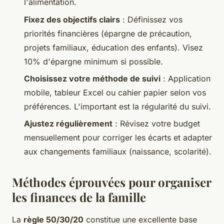
l'alimentation.
Fixez des objectifs clairs
: Définissez vos
priorités financières (épargne de précaution,
projets familiaux, éducation des enfants). Visez
10% d'épargne minimum si possible.
Choisissez votre méthode de suivi
: Application
mobile, tableur Excel ou cahier papier selon vos
préférences. L'important est la régularité du suivi.
Ajustez régulièrement
: Révisez votre budget
mensuellement pour corriger les écarts et adapter
aux changements familiaux (naissance, scolarité).
Méthodes éprouvées pour organiser
les finances de la famille
La
règle 50/30/20
constitue une excellente base