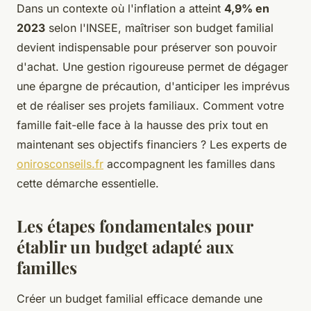
Dans un contexte où l'inflation a atteint
4,9% en
2023
selon l'INSEE, maîtriser son budget familial
devient indispensable pour préserver son pouvoir
d'achat. Une gestion rigoureuse permet de dégager
une épargne de précaution, d'anticiper les imprévus
et de réaliser ses projets familiaux. Comment votre
famille fait-elle face à la hausse des prix tout en
maintenant ses objectifs financiers ? Les experts de
onirosconseils.fr
accompagnent les familles dans
cette démarche essentielle.
Les étapes fondamentales pour
établir un budget adapté aux
familles
Créer un budget familial efficace demande une