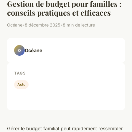
Gestion de budget pour familles :
conseils pratiques et efficaces
Océane
•
8 décembre 2025
•
8 min de lecture
Océane
O
TAGS
Actu
Gérer le budget familial peut rapidement ressembler