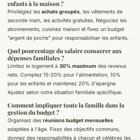
enfants à la maison ?
Privilégiez les
achats groupés
, les vêtements de
seconde main, les activités gratuites. Négociez les
abonnements, cuisinez maison et fixez un budget
"argent de poche" pour responsabiliser les enfants.
Quel pourcentage du salaire consacrer aux
dépenses familiales ?
Limitez le logement à
30% maximum
des revenus
nets. Comptez 15-20% pour l'alimentation, 10%
pour les enfants et maintenez 20% d'épargne.
Ajustez selon votre situation familiale spécifique.
Comment impliquer toute la famille dans la
gestion du budget ?
Organisez des
réunions budget mensuelles
adaptées à l'âge. Fixez des objectifs communs,
donnez des responsabilités à chacun et célébrez les