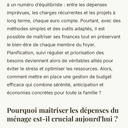
à un numéro d’équilibriste : entre les dépenses
imprévues, les charges récurrentes et les projets à
long terme, chaque euro compte. Pourtant, avec des
méthodes simples et des outils adaptés, il est
possible de maîtriser ses finances tout en préservant
le bien-être de chaque membre du foyer.
Planification, suivi régulier et priorisation des
besoins deviennent alors de véritables alliés pour
éviter le stress et optimiser les ressources. Alors,
comment mettre en place une gestion de budget
efficace qui combine sérénité, anticipation et
économies concrètes pour toute la famille ?
Pourquoi maîtriser les dépenses du
ménage est-il crucial aujourd'hui ?