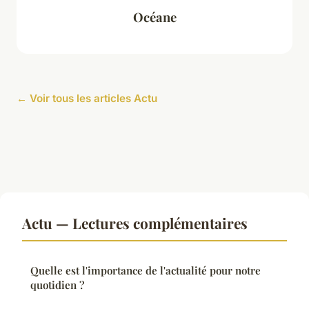
Océane
← Voir tous les articles Actu
Actu — Lectures complémentaires
Quelle est l'importance de l'actualité pour notre
quotidien ?