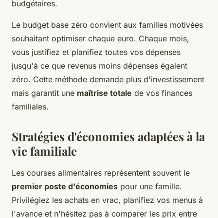
budgétaires.
Le budget base zéro convient aux familles motivées
souhaitant optimiser chaque euro. Chaque mois,
vous justifiez et planifiez toutes vos dépenses
jusqu'à ce que revenus moins dépenses égalent
zéro. Cette méthode demande plus d'investissement
mais garantit une
maîtrise totale
de vos finances
familiales.
Stratégies d'économies adaptées à la
vie familiale
Les courses alimentaires représentent souvent le
premier poste d'économies
pour une famille.
Privilégiez les achats en vrac, planifiez vos menus à
l'avance et n'hésitez pas à comparer les prix entre