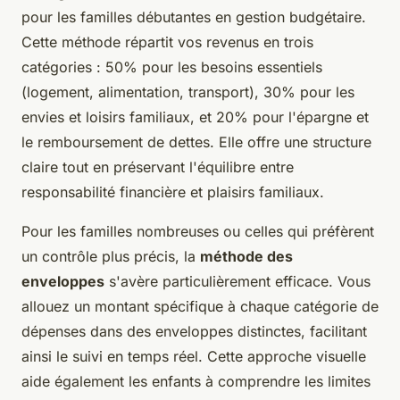
pour les familles débutantes en gestion budgétaire.
Cette méthode répartit vos revenus en trois
catégories : 50% pour les besoins essentiels
(logement, alimentation, transport), 30% pour les
envies et loisirs familiaux, et 20% pour l'épargne et
le remboursement de dettes. Elle offre une structure
claire tout en préservant l'équilibre entre
responsabilité financière et plaisirs familiaux.
Pour les familles nombreuses ou celles qui préfèrent
un contrôle plus précis, la
méthode des
enveloppes
s'avère particulièrement efficace. Vous
allouez un montant spécifique à chaque catégorie de
dépenses dans des enveloppes distinctes, facilitant
ainsi le suivi en temps réel. Cette approche visuelle
aide également les enfants à comprendre les limites