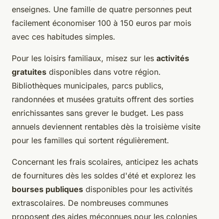
enseignes. Une famille de quatre personnes peut
facilement économiser 100 à 150 euros par mois
avec ces habitudes simples.
Pour les loisirs familiaux, misez sur les
activités
gratuites
disponibles dans votre région.
Bibliothèques municipales, parcs publics,
randonnées et musées gratuits offrent des sorties
enrichissantes sans grever le budget. Les pass
annuels deviennent rentables dès la troisième visite
pour les familles qui sortent régulièrement.
Concernant les frais scolaires, anticipez les achats
de fournitures dès les soldes d'été et explorez les
bourses publiques
disponibles pour les activités
extrascolaires. De nombreuses communes
proposent des aides méconnues pour les colonies