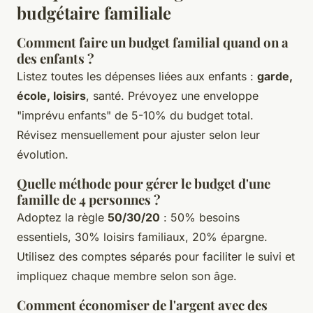
budgétaire familiale
Comment faire un budget familial quand on a
des enfants ?
Listez toutes les dépenses liées aux enfants :
garde,
école, loisirs
, santé. Prévoyez une enveloppe
"imprévu enfants" de 5-10% du budget total.
Révisez mensuellement pour ajuster selon leur
évolution.
Quelle méthode pour gérer le budget d'une
famille de 4 personnes ?
Adoptez la règle
50/30/20
: 50% besoins
essentiels, 30% loisirs familiaux, 20% épargne.
Utilisez des comptes séparés pour faciliter le suivi et
impliquez chaque membre selon son âge.
Comment économiser de l'argent avec des