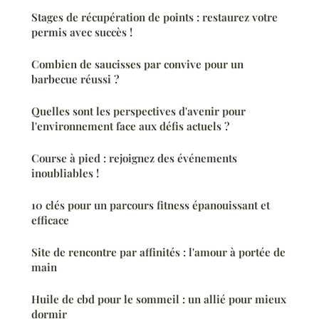
Stages de récupération de points : restaurez votre
permis avec succès !
Combien de saucisses par convive pour un
barbecue réussi ?
Quelles sont les perspectives d'avenir pour
l'environnement face aux défis actuels ?
Course à pied : rejoignez des événements
inoubliables !
10 clés pour un parcours fitness épanouissant et
efficace
Site de rencontre par affinités : l'amour à portée de
main
Huile de cbd pour le sommeil : un allié pour mieux
dormir