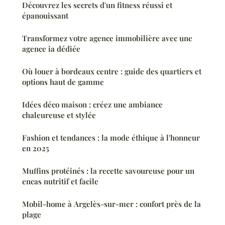
Découvrez les secrets d'un fitness réussi et
épanouissant
Transformez votre agence immobilière avec une
agence ia dédiée
Où louer à bordeaux centre : guide des quartiers et
options haut de gamme
Idées déco maison : créez une ambiance
chaleureuse et stylée
Fashion et tendances : la mode éthique à l'honneur
en 2025
Muffins protéinés : la recette savoureuse pour un
encas nutritif et facile
Mobil-home à Argelès-sur-mer : confort près de la
plage