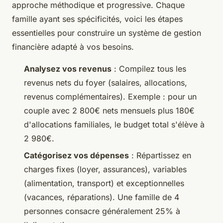
approche méthodique et progressive. Chaque
famille ayant ses spécificités, voici les étapes
essentielles pour construire un système de gestion
financière adapté à vos besoins.
Analysez vos revenus
: Compilez tous les
revenus nets du foyer (salaires, allocations,
revenus complémentaires). Exemple : pour un
couple avec 2 800€ nets mensuels plus 180€
d'allocations familiales, le budget total s'élève à
2 980€.
Catégorisez vos dépenses
: Répartissez en
charges fixes (loyer, assurances), variables
(alimentation, transport) et exceptionnelles
(vacances, réparations). Une famille de 4
personnes consacre généralement 25% à