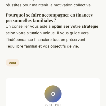
réussites pour maintenir la motivation collective.
Pourquoi se faire accompagner en finances
personnelles familiales ?
Un conseiller vous aide à
optimiser votre stratégie
selon votre situation unique. Il vous guide vers
l'indépendance financière tout en préservant
l'équilibre familial et vos objectifs de vie.
Actu
O
ECRIT PAR