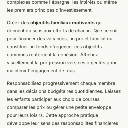
complexes comme l'épargne, les intérêts ou même
les premiers principes d'investissement.
Créez des
objectifs familiaux motivants
qui
donnent du sens aux efforts de chacun. Que ce soit
pour financer des vacances, un projet familial ou
constituer un fonds d'urgence, ces objectifs
communs renforcent la cohésion. Affichez
visuellement la progression vers ces objectifs pour
maintenir l'engagement de tous.
Responsabilisez progressivement chaque membre
dans les décisions budgétaires quotidiennes. Laissez
les enfants participer aux choix de courses,
comparer les prix ou gérer une petite enveloppe
pour leurs loisirs. Cette approche pratique
développe leur sens des responsabilités financières