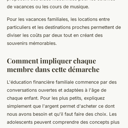
de vacances ou les cours de musique.
Pour les vacances familiales, les locations entre
particuliers et les destinations proches permettent de
diviser les coûts par deux tout en créant des
souvenirs mémorables.
Comment impliquer chaque
membre dans cette démarche
L'éducation financière familiale commence par des
conversations ouvertes et adaptées à l'âge de
chaque enfant. Pour les plus petits, expliquez
simplement que l'argent permet d'acheter ce dont
nous avons besoin et qu'il faut faire des choix. Les
adolescents peuvent comprendre des concepts plus