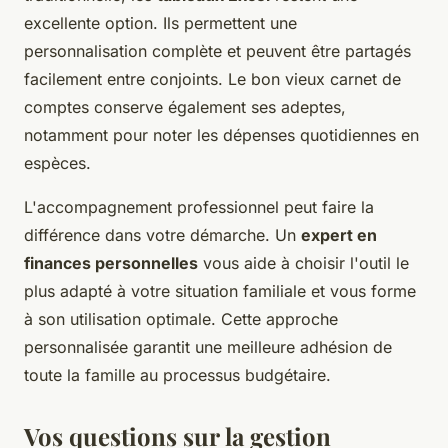
excellente option. Ils permettent une
personnalisation complète et peuvent être partagés
facilement entre conjoints. Le bon vieux carnet de
comptes conserve également ses adeptes,
notamment pour noter les dépenses quotidiennes en
espèces.
L'accompagnement professionnel peut faire la
différence dans votre démarche. Un
expert en
finances personnelles
vous aide à choisir l'outil le
plus adapté à votre situation familiale et vous forme
à son utilisation optimale. Cette approche
personnalisée garantit une meilleure adhésion de
toute la famille au processus budgétaire.
Vos questions sur la gestion