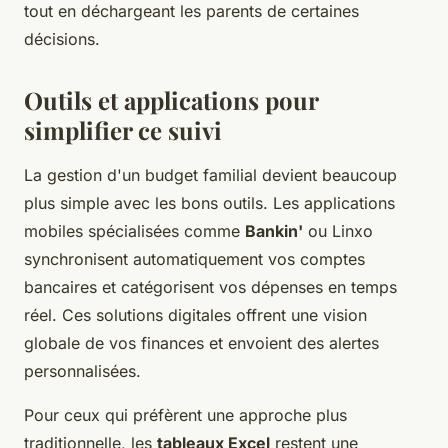
tout en déchargeant les parents de certaines
décisions.
Outils et applications pour
simplifier ce suivi
La gestion d'un budget familial devient beaucoup
plus simple avec les bons outils. Les applications
mobiles spécialisées comme
Bankin'
ou Linxo
synchronisent automatiquement vos comptes
bancaires et catégorisent vos dépenses en temps
réel. Ces solutions digitales offrent une vision
globale de vos finances et envoient des alertes
personnalisées.
Pour ceux qui préfèrent une approche plus
traditionnelle, les
tableaux Excel
restent une