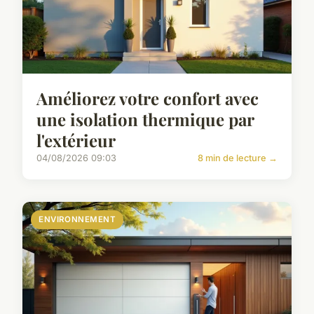
Améliorez votre confort avec
une isolation thermique par
l'extérieur
04/08/2026 09:03
8 min de lecture →
ENVIRONNEMENT