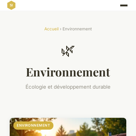
Accueil
› Environnement
🌿
Environnement
Écologie et développement durable
ENVIRONNEMENT