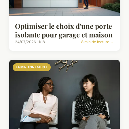
Optimiser le choix d'une porte
isolante pour garage et maison
24/07/2026 11:18
8 min de lecture →
ENVIRONNEMENT