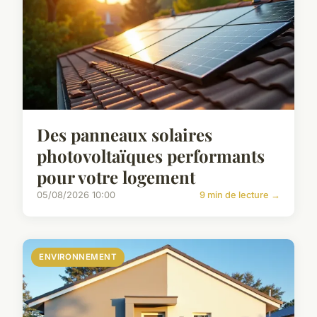
Des panneaux solaires
photovoltaïques performants
pour votre logement
05/08/2026 10:00
9 min de lecture →
ENVIRONNEMENT