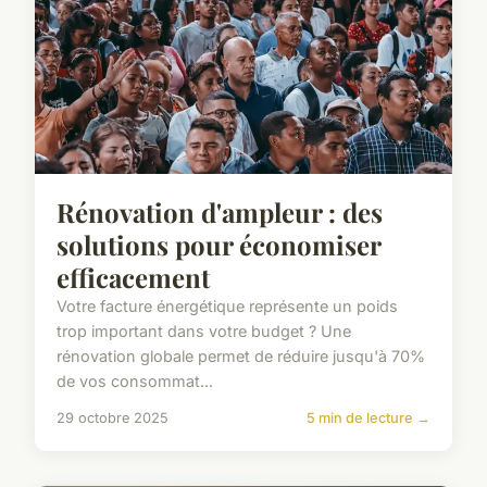
Rénovation d'ampleur : des
solutions pour économiser
efficacement
Votre facture énergétique représente un poids
trop important dans votre budget ? Une
rénovation globale permet de réduire jusqu'à 70%
de vos consommat...
29 octobre 2025
5 min de lecture →