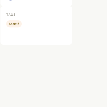
TAGS
Société