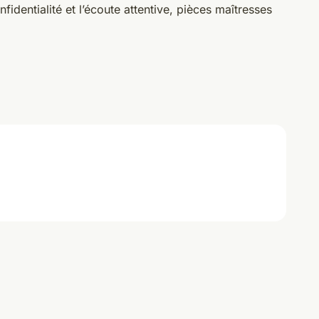
fidentialité et l’écoute attentive, pièces maîtresses