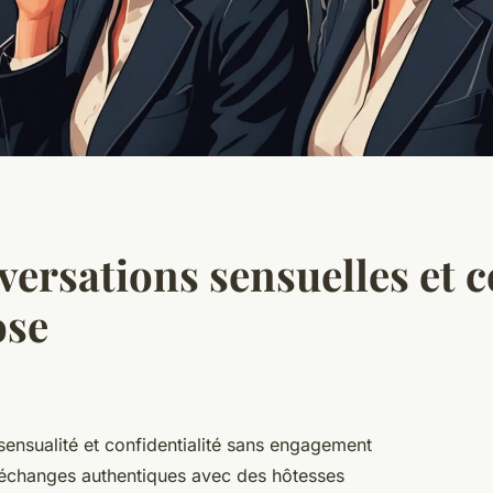
ersations sensuelles et c
ose
sensualité et confidentialité sans engagement
 échanges authentiques avec des hôtesses