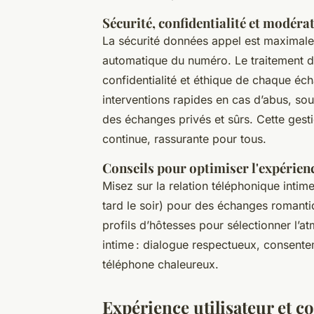
Sécurité, confidentialité et modéra
La sécurité données appel est maximal
automatique du numéro. Le traitement d
confidentialité et éthique de chaque éc
interventions rapides en cas d’abus, so
des échanges privés et sûrs. Cette gest
continue, rassurante pour tous.
Conseils pour optimiser l'expérien
Misez sur la relation téléphonique intim
tard le soir) pour des échanges romanti
profils d’hôtesses pour sélectionner l’
intime : dialogue respectueux, consent
téléphone chaleureux.
Expérience utilisateur et co