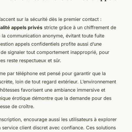
’accent sur la sécurité dès le premier contact :
alité appels privés
stricte grâce à un chiffrement de
 la communication anonyme, évitant toute fuite
estion appels confidentiels profite aussi d’une
 de signaler tout comportement inapproprié, pour
es reste respectueux et sûr.
e par téléphone est pensé pour garantir que la
crète, loin de tout regard extérieur. L’environnement
 hôtesses favorisent une ambiance immersive et
onique érotique démontre que la demande pour des
esse de croître.
nscription, encourage aussi les utilisateurs à explorer
 service client discret avec confiance. Ces solutions